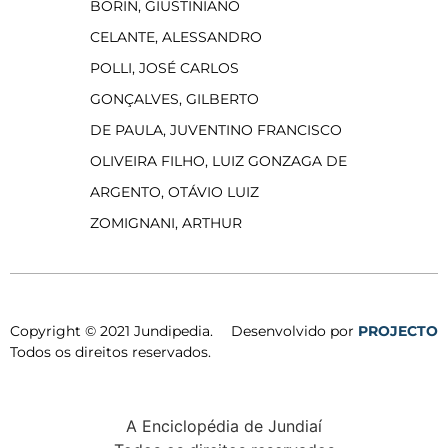
BORIN, GIUSTINIANO
CELANTE, ALESSANDRO
POLLI, JOSÉ CARLOS
GONÇALVES, GILBERTO
DE PAULA, JUVENTINO FRANCISCO
OLIVEIRA FILHO, LUIZ GONZAGA DE
ARGENTO, OTÁVIO LUIZ
ZOMIGNANI, ARTHUR
Copyright © 2021 Jundipedia.
Desenvolvido por
PROJECTO
Todos os direitos reservados.
A Enciclopédia de Jundiaí