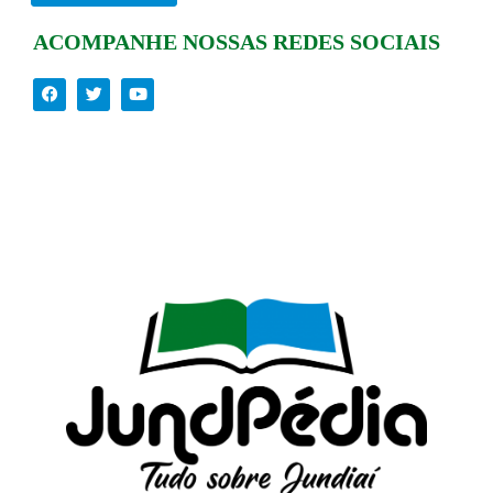
ACOMPANHE NOSSAS REDES SOCIAIS