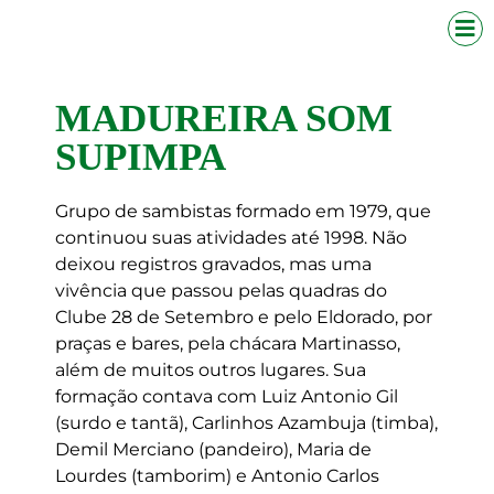
MADUREIRA SOM
SUPIMPA
Grupo de sambistas formado em 1979, que
continuou suas atividades até 1998. Não
deixou registros gravados, mas uma
vivência que passou pelas quadras do
Clube 28 de Setembro e pelo Eldorado, por
praças e bares, pela chácara Martinasso,
além de muitos outros lugares. Sua
formação contava com Luiz Antonio Gil
(surdo e tantã), Carlinhos Azambuja (timba),
Demil Merciano (pandeiro), Maria de
Lourdes (tamborim) e Antonio Carlos