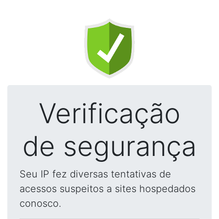
Verificação
de segurança
Seu IP fez diversas tentativas de
acessos suspeitos a sites hospedados
conosco.