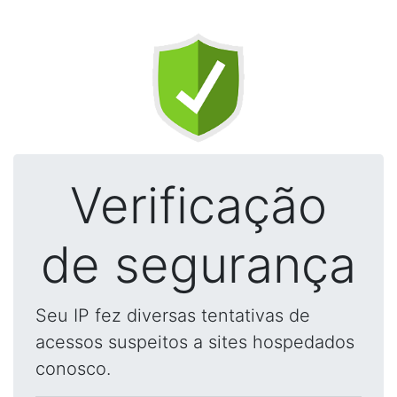
Verificação
de segurança
Seu IP fez diversas tentativas de
acessos suspeitos a sites hospedados
conosco.