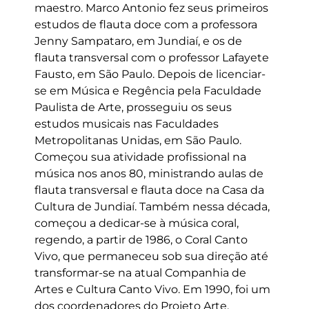
maestro. Marco Antonio fez seus primeiros
estudos de flauta doce com a professora
Jenny Sampataro, em Jundiaí, e os de
flauta transversal com o professor Lafayete
Fausto, em São Paulo. Depois de licenciar-
se em Música e Regência pela Faculdade
Paulista de Arte, prosseguiu os seus
estudos musicais nas Faculdades
Metropolitanas Unidas, em São Paulo.
Começou sua atividade profissional na
música nos anos 80, ministrando aulas de
flauta transversal e flauta doce na Casa da
Cultura de Jundiaí. Também nessa década,
começou a dedicar-se à música coral,
regendo, a partir de 1986, o Coral Canto
Vivo, que permaneceu sob sua direção até
transformar-se na atual Companhia de
Artes e Cultura Canto Vivo. Em 1990, foi um
dos coordenadores do Projeto Arte,