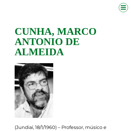
CUNHA, MARCO
ANTONIO DE
ALMEIDA
(Jundiaí, 18/1/1960) – Professor, músico e