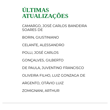
ÚLTIMAS
ATUALIZAÇÕES
CAMARGO, JOSÉ CARLOS BANDEIRA
SOARES DE
BORIN, GIUSTINIANO
CELANTE, ALESSANDRO
POLLI, JOSÉ CARLOS
GONÇALVES, GILBERTO
DE PAULA, JUVENTINO FRANCISCO
OLIVEIRA FILHO, LUIZ GONZAGA DE
ARGENTO, OTÁVIO LUIZ
ZOMIGNANI, ARTHUR