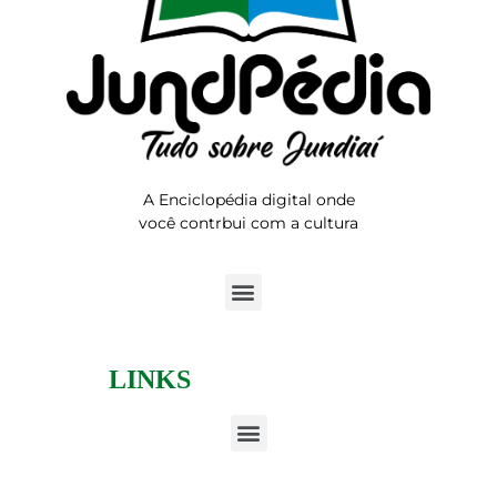
A Enciclopédia digital onde
você contrbui com a cultura
LINKS