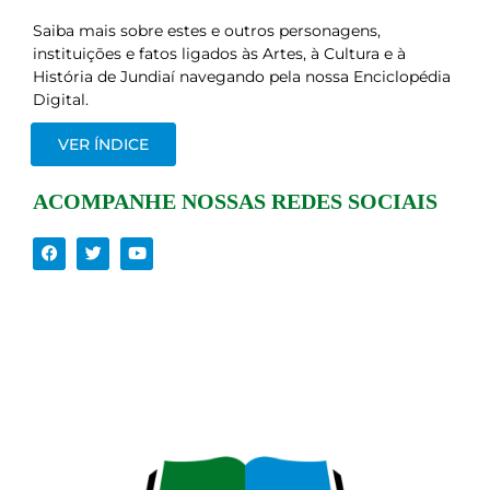
Saiba mais sobre estes e outros personagens,
instituições e fatos ligados às Artes, à Cultura e à
História de Jundiaí navegando pela nossa Enciclopédia
Digital.
VER ÍNDICE
ACOMPANHE NOSSAS REDES SOCIAIS