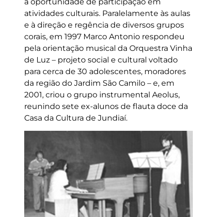
a oportunidade de participação em
atividades culturais. Paralelamente às aulas
e à direção e regência de diversos grupos
corais, em 1997 Marco Antonio respondeu
pela orientação musical da Orquestra Vinha
de Luz – projeto social e cultural voltado
para cerca de 30 adolescentes, moradores
da região do Jardim São Camilo – e, em
2001, criou o grupo instrumental Aeolus,
reunindo sete ex-alunos de flauta doce da
Casa da Cultura de Jundiaí.