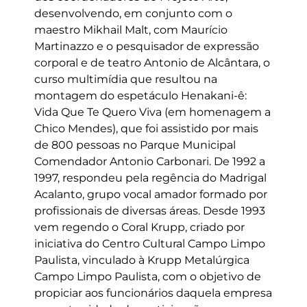
desenvolvendo, em conjunto com o
maestro Mikhail Malt, com Maurício
Martinazzo e o pesquisador de expressão
corporal e de teatro Antonio de Alcântara, o
curso multimídia que resultou na
montagem do espetáculo Henakani-ê:
Vida Que Te Quero Viva (em homenagem a
Chico Mendes), que foi assistido por mais
de 800 pessoas no Parque Municipal
Comendador Antonio Carbonari. De 1992 a
1997, respondeu pela regência do Madrigal
Acalanto, grupo vocal amador formado por
profissionais de diversas áreas. Desde 1993
vem regendo o Coral Krupp, criado por
iniciativa do Centro Cultural Campo Limpo
Paulista, vinculado à Krupp Metalúrgica
Campo Limpo Paulista, com o objetivo de
propiciar aos funcionários daquela empresa