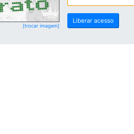
[trocar imagem]