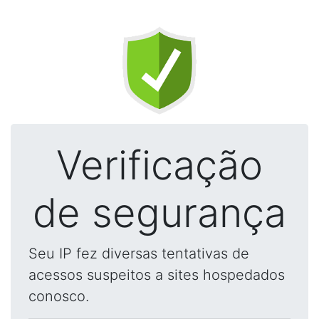
Verificação
de segurança
Seu IP fez diversas tentativas de
acessos suspeitos a sites hospedados
conosco.