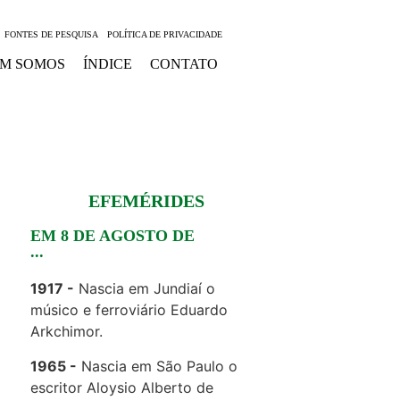
FONTES DE PESQUISA
POLÍTICA DE PRIVACIDADE
M SOMOS
ÍNDICE
CONTATO
EFEMÉRIDES
EM 8 DE AGOSTO DE
...
1917
Nascia em Jundiaí o
músico e ferroviário Eduardo
Arkchimor.
1965
Nascia em São Paulo o
escritor Aloysio Alberto de