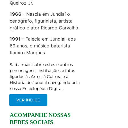
Queiroz Jr.
1966
Nascia em Jundiaí o
cenógrafo, figurinista, artista
gráfico e ator Ricardo Carvalho.
1991
Falecia em Jundiaí, aos
69 anos, o músico baterista
Ramiro Marques.
Saiba mais sobre estes e outros
personagens, instituições e fatos
ligados às Artes, à Cultura e à
História de Jundiaí navegando pela
nossa Enciclopédia Digital.
VER ÍNDICE
ACOMPANHE NOSSAS
REDES SOCIAIS