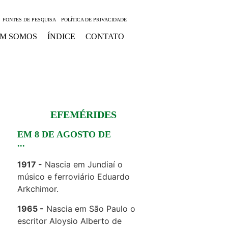
FONTES DE PESQUISA
POLÍTICA DE PRIVACIDADE
M SOMOS
ÍNDICE
CONTATO
EFEMÉRIDES
EM 8 DE AGOSTO DE
...
1917
Nascia em Jundiaí o
músico e ferroviário Eduardo
Arkchimor.
1965
Nascia em São Paulo o
escritor Aloysio Alberto de