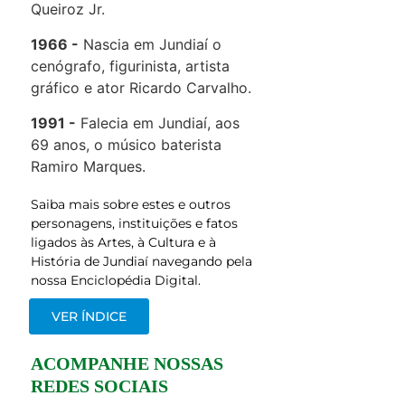
Queiroz Jr.
1966
Nascia em Jundiaí o
cenógrafo, figurinista, artista
gráfico e ator Ricardo Carvalho.
1991
Falecia em Jundiaí, aos
69 anos, o músico baterista
Ramiro Marques.
Saiba mais sobre estes e outros
personagens, instituições e fatos
ligados às Artes, à Cultura e à
História de Jundiaí navegando pela
nossa Enciclopédia Digital.
VER ÍNDICE
ACOMPANHE NOSSAS
REDES SOCIAIS