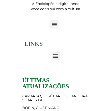
A Enciclopédia digital onde
você contrbui com a cultura
LINKS
ÚLTIMAS
ATUALIZAÇÕES
CAMARGO, JOSÉ CARLOS BANDEIRA
SOARES DE
BORIN, GIUSTINIANO