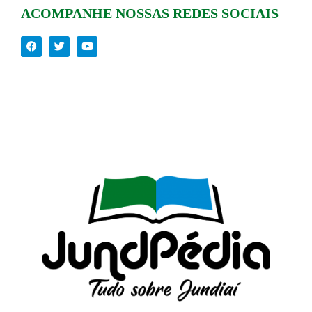
ACOMPANHE NOSSAS REDES SOCIAIS