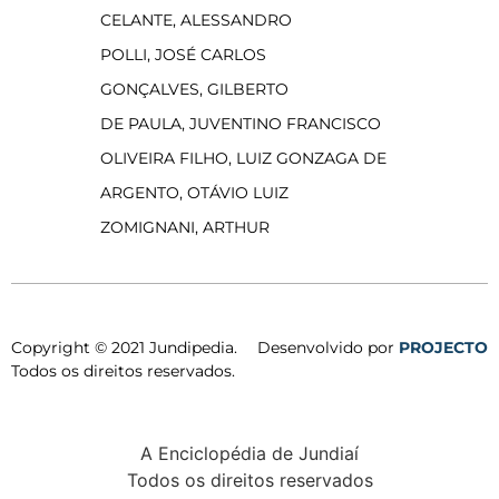
CELANTE, ALESSANDRO
POLLI, JOSÉ CARLOS
GONÇALVES, GILBERTO
DE PAULA, JUVENTINO FRANCISCO
OLIVEIRA FILHO, LUIZ GONZAGA DE
ARGENTO, OTÁVIO LUIZ
ZOMIGNANI, ARTHUR
Copyright © 2021 Jundipedia.
Desenvolvido por
PROJECTO
Todos os direitos reservados.
A Enciclopédia de Jundiaí
Todos os direitos reservados