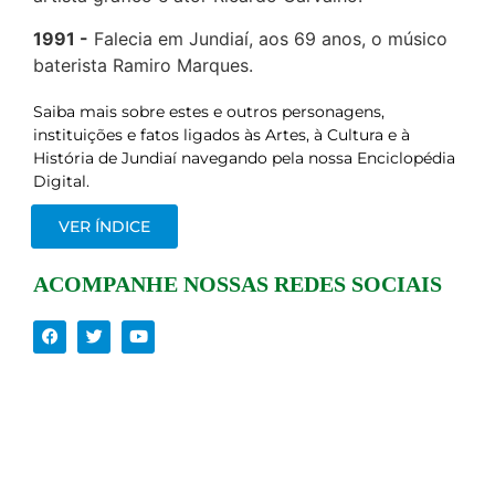
1991
Falecia em Jundiaí, aos 69 anos, o músico
baterista Ramiro Marques.
Saiba mais sobre estes e outros personagens,
instituições e fatos ligados às Artes, à Cultura e à
História de Jundiaí navegando pela nossa Enciclopédia
Digital.
VER ÍNDICE
ACOMPANHE NOSSAS REDES SOCIAIS