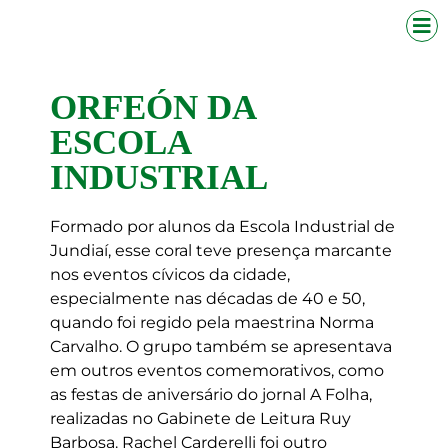
ORFEÓN DA
ESCOLA
INDUSTRIAL
Formado por alunos da Escola Industrial de
Jundiaí, esse coral teve presença marcante
nos eventos cívicos da cidade,
especialmente nas décadas de 40 e 50,
quando foi regido pela maestrina Norma
Carvalho. O grupo também se apresentava
em outros eventos comemorativos, como
as festas de aniversário do jornal A Folha,
realizadas no Gabinete de Leitura Ruy
Barbosa. Rachel Carderelli foi outro