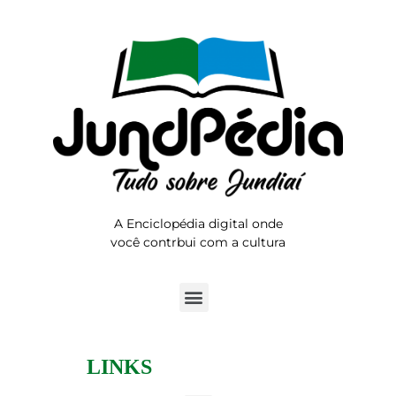
A Enciclopédia digital onde
você contrbui com a cultura
LINKS