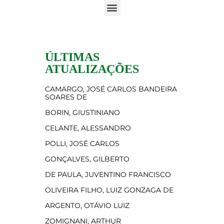
ÚLTIMAS
ATUALIZAÇÕES
CAMARGO, JOSÉ CARLOS BANDEIRA
SOARES DE
BORIN, GIUSTINIANO
CELANTE, ALESSANDRO
POLLI, JOSÉ CARLOS
GONÇALVES, GILBERTO
DE PAULA, JUVENTINO FRANCISCO
OLIVEIRA FILHO, LUIZ GONZAGA DE
ARGENTO, OTÁVIO LUIZ
ZOMIGNANI, ARTHUR