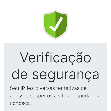
Verificação
de segurança
Seu IP fez diversas tentativas de
acessos suspeitos a sites hospedados
conosco.