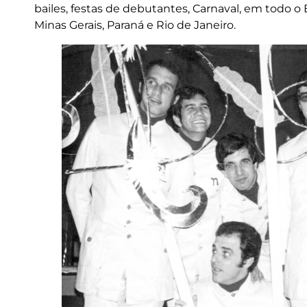
bailes, festas de debutantes, Carnaval, em todo
Minas Gerais, Paraná e Rio de Janeiro.