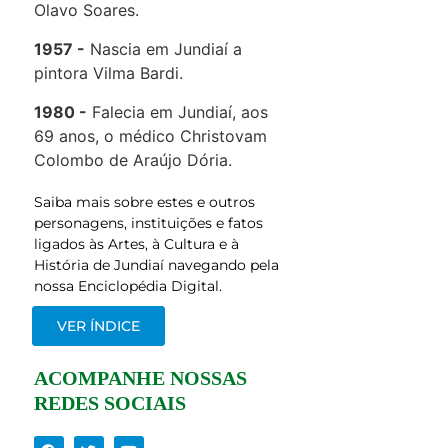
Olavo Soares.
1957
Nascia em Jundiaí a
pintora Vilma Bardi.
1980
Falecia em Jundiaí, aos
69 anos, o médico Christovam
Colombo de Araújo Dória.
Saiba mais sobre estes e outros
personagens, instituições e fatos
ligados às Artes, à Cultura e à
História de Jundiaí navegando pela
nossa Enciclopédia Digital.
VER ÍNDICE
ACOMPANHE NOSSAS
REDES SOCIAIS