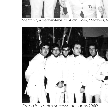
Melinho, Ademir Araújo, Alan, Joel, Hermes,
Grupo fez muito sucesso nos anos 1960