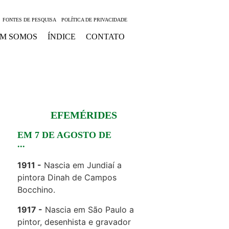
FONTES DE PESQUISA
POLÍTICA DE PRIVACIDADE
M SOMOS
ÍNDICE
CONTATO
EFEMÉRIDES
EM 7 DE AGOSTO DE
...
1911
Nascia em Jundiaí a
pintora Dinah de Campos
Bocchino.
1917
Nascia em São Paulo a
pintor, desenhista e gravador