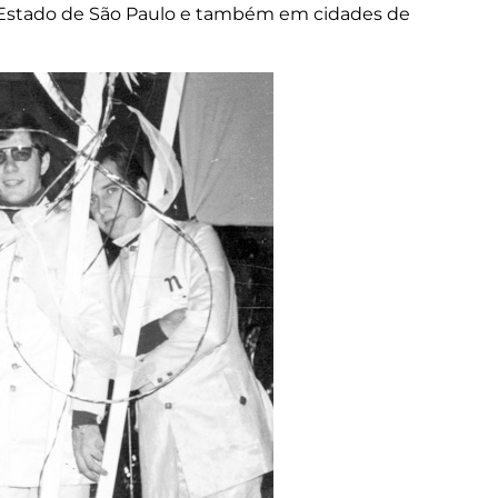
 o Estado de São Paulo e também em cidades de