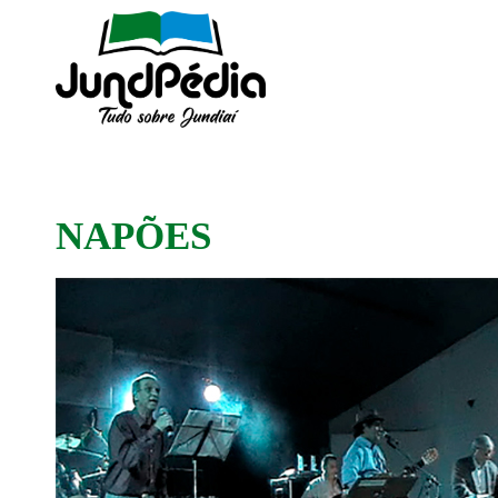
NAPÕES