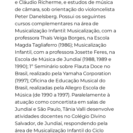
e Cláudio Richerme, e estudos de música
de câmara, sob orientação do violoncelista
Peter Danelsberg. Possui os seguintes
cursos complementares na área de
Musicalização Infantil: Musicalização, com a
professora Thaís Veiga Borges, na Escola
Magda Tagliaferro (1986); Musicalização
Infantil, com a professora Josette Feres, na
Escola de Música de Jundiaí (1988, 1989 e
1990); 1º Seminário sobre Flauta Doce no
Brasil, realizado pela Yamaha Corporation
(1997); Oficina de Educação Musical do
Brasil, realizadas pela Allegro Escola de
Música (de 1990 a 1997). Paralelamente à
atuação como concertista em salas de
Jundiaí e São Paulo, Tânia Valli desenvolve
atividades docentes no Colégio Divino
Salvador, de Jundiaí, respondendo pela
área de Musicalização Infantil do Ciclo