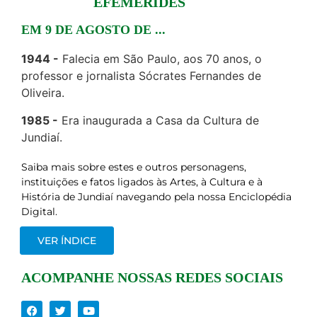
EFEMÉRIDES
EM 9 DE AGOSTO DE ...
1944
Falecia em São Paulo, aos 70 anos, o
professor e jornalista Sócrates Fernandes de
Oliveira.
1985
Era inaugurada a Casa da Cultura de
Jundiaí.
Saiba mais sobre estes e outros personagens,
instituições e fatos ligados às Artes, à Cultura e à
História de Jundiaí navegando pela nossa Enciclopédia
Digital.
VER ÍNDICE
ACOMPANHE NOSSAS REDES SOCIAIS