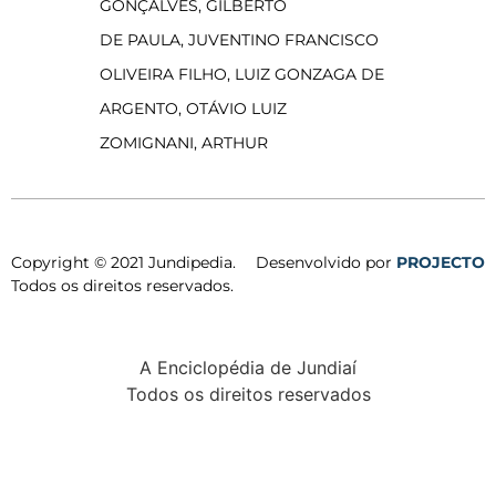
GONÇALVES, GILBERTO
DE PAULA, JUVENTINO FRANCISCO
OLIVEIRA FILHO, LUIZ GONZAGA DE
ARGENTO, OTÁVIO LUIZ
ZOMIGNANI, ARTHUR
Copyright © 2021 Jundipedia.
Desenvolvido por
PROJECTO
Todos os direitos reservados.
A Enciclopédia de Jundiaí
Todos os direitos reservados