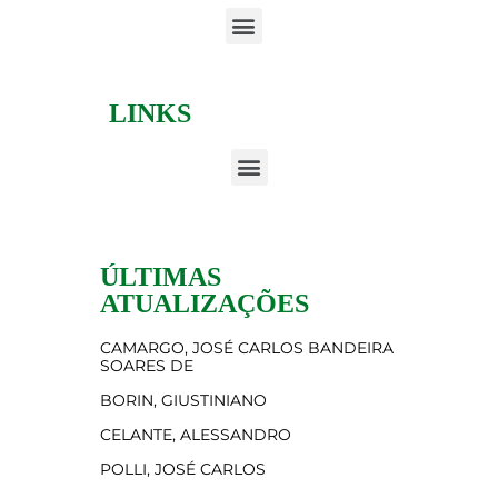
LINKS
ÚLTIMAS
ATUALIZAÇÕES
CAMARGO, JOSÉ CARLOS BANDEIRA
SOARES DE
BORIN, GIUSTINIANO
CELANTE, ALESSANDRO
POLLI, JOSÉ CARLOS