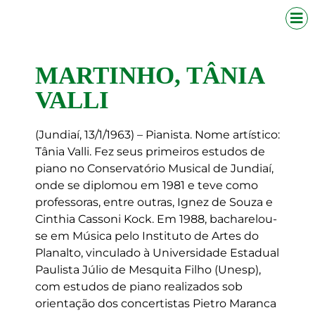
MARTINHO, TÂNIA
VALLI
(Jundiaí, 13/1/1963) – Pianista. Nome artístico:
Tânia Valli. Fez seus primeiros estudos de
piano no Conservatório Musical de Jundiaí,
onde se diplomou em 1981 e teve como
professoras, entre outras, Ignez de Souza e
Cinthia Cassoni Kock. Em 1988, bacharelou-
se em Música pelo Instituto de Artes do
Planalto, vinculado à Universidade Estadual
Paulista Júlio de Mesquita Filho (Unesp),
com estudos de piano realizados sob
orientação dos concertistas Pietro Maranca