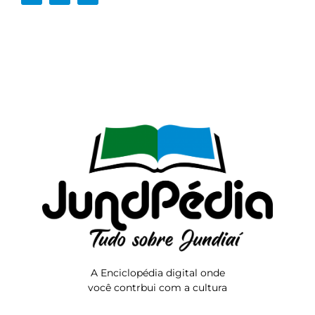
A Enciclopédia digital onde
você contrbui com a cultura