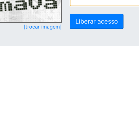
[trocar imagem]