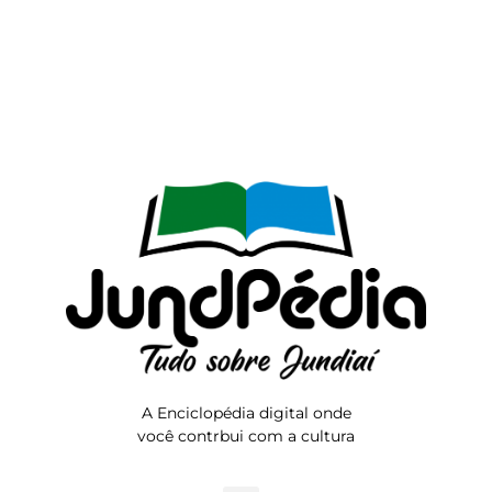
A Enciclopédia digital onde
você contrbui com a cultura