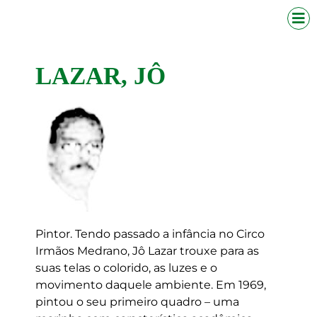
LAZAR, JÔ
Pintor. Tendo passado a infância no Circo
Irmãos Medrano, Jô Lazar trouxe para as
suas telas o colorido, as luzes e o
movimento daquele ambiente. Em 1969,
pintou o seu primeiro quadro – uma