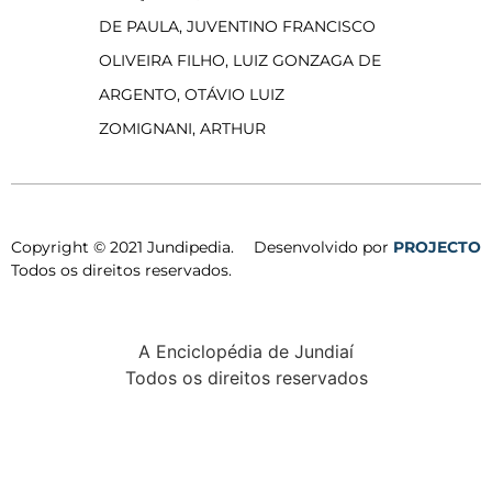
DE PAULA, JUVENTINO FRANCISCO
OLIVEIRA FILHO, LUIZ GONZAGA DE
ARGENTO, OTÁVIO LUIZ
ZOMIGNANI, ARTHUR
Copyright © 2021 Jundipedia.
Desenvolvido por
PROJECTO
Todos os direitos reservados.
A Enciclopédia de Jundiaí
Todos os direitos reservados