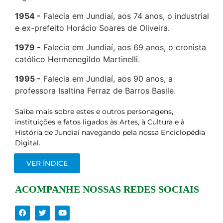
1954
Falecia em Jundiaí, aos 74 anos, o industrial
e ex-prefeito Horácio Soares de Oliveira.
1979
Falecia em Jundiaí, aos 69 anos, o cronista
católico Hermenegildo Martinelli.
1995
Falecia em Jundiaí, aos 90 anos, a
professora Isaltina Ferraz de Barros Basile.
Saiba mais sobre estes e outros personagens,
instituições e fatos ligados às Artes, à Cultura e à
História de Jundiaí navegando pela nossa Enciclopédia
Digital.
VER ÍNDICE
ACOMPANHE NOSSAS REDES SOCIAIS