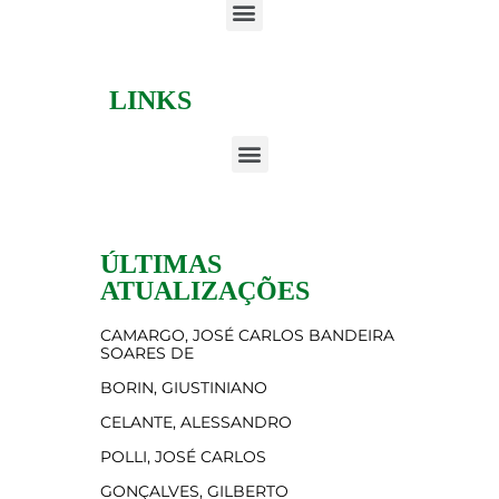
LINKS
ÚLTIMAS
ATUALIZAÇÕES
CAMARGO, JOSÉ CARLOS BANDEIRA
SOARES DE
BORIN, GIUSTINIANO
CELANTE, ALESSANDRO
POLLI, JOSÉ CARLOS
GONÇALVES, GILBERTO