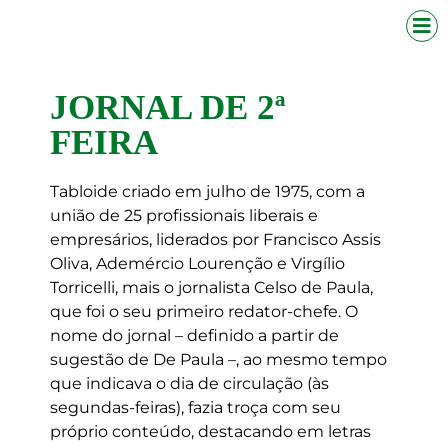
JORNAL DE 2ª
FEIRA
Tabloide criado em julho de 1975, com a
união de 25 profissionais liberais e
empresários, liderados por Francisco Assis
Oliva, Ademércio Lourenção e Virgílio
Torricelli, mais o jornalista Celso de Paula,
que foi o seu primeiro redator-chefe. O
nome do jornal – definido a partir de
sugestão de De Paula –, ao mesmo tempo
que indicava o dia de circulação (às
segundas-feiras), fazia troça com seu
próprio conteúdo, destacando em letras