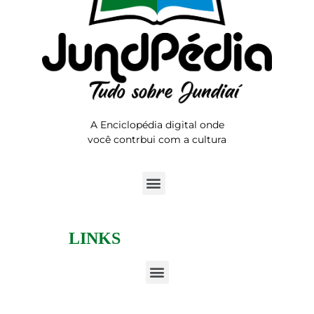
A Enciclopédia digital onde
você contrbui com a cultura
LINKS