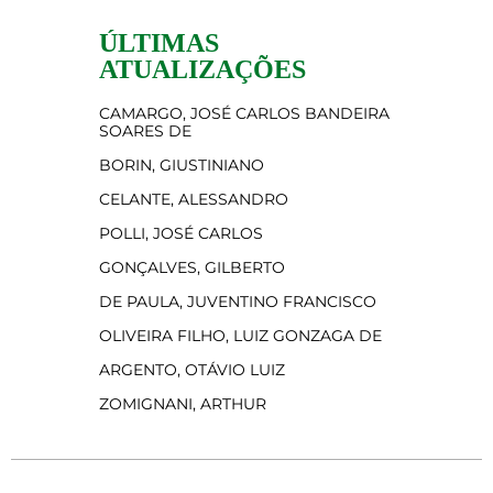
ÚLTIMAS
ATUALIZAÇÕES
CAMARGO, JOSÉ CARLOS BANDEIRA
SOARES DE
BORIN, GIUSTINIANO
CELANTE, ALESSANDRO
POLLI, JOSÉ CARLOS
GONÇALVES, GILBERTO
DE PAULA, JUVENTINO FRANCISCO
OLIVEIRA FILHO, LUIZ GONZAGA DE
ARGENTO, OTÁVIO LUIZ
ZOMIGNANI, ARTHUR