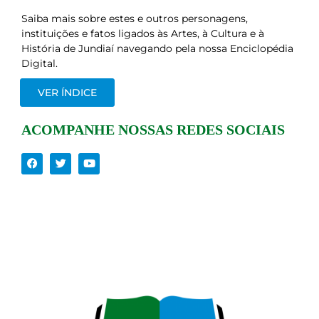
Saiba mais sobre estes e outros personagens,
instituições e fatos ligados às Artes, à Cultura e à
História de Jundiaí navegando pela nossa Enciclopédia
Digital.
VER ÍNDICE
ACOMPANHE NOSSAS REDES SOCIAIS