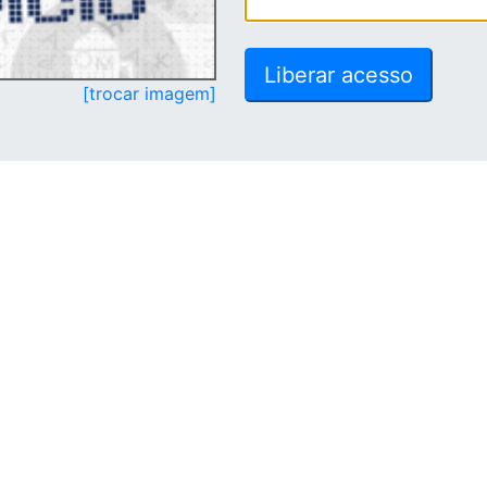
[trocar imagem]