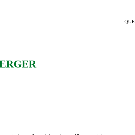
QUE
BERGER