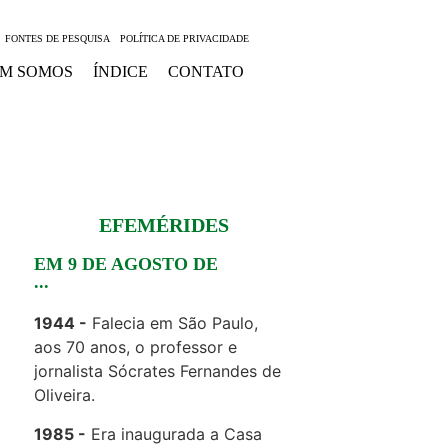
FONTES DE PESQUISA
POLÍTICA DE PRIVACIDADE
M SOMOS
ÍNDICE
CONTATO
EFEMÉRIDES
EM 9 DE AGOSTO DE
...
1944
Falecia em São Paulo,
aos 70 anos, o professor e
jornalista Sócrates Fernandes de
Oliveira.
1985
Era inaugurada a Casa