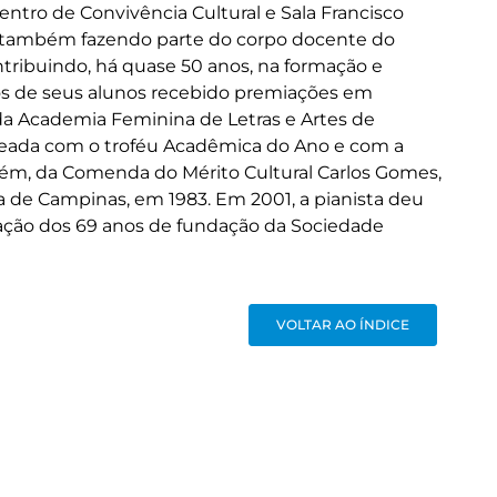
entro de Convivência Cultural e Sala Francisco
 também fazendo parte do corpo docente do
tribuindo, há quase 50 anos, na formação e
os de seus alunos recebido premiações em
a Academia Feminina de Letras e Artes de
ageada com o troféu Acadêmica do Ano e com a
m, da Comenda do Mérito Cultural Carlos Gomes,
ra de Campinas, em 1983. Em 2001, a pianista deu
ação dos 69 anos de fundação da Sociedade
VOLTAR AO ÍNDICE