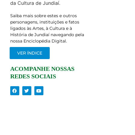
da Cultura de Jundiaí.
Saiba mais sobre estes e outros
personagens, instituições e fatos
ligados às Artes, à Cultura e à
História de Jundiaí navegando pela
nossa Enciclopédia Digital.
VER ÍNDICE
ACOMPANHE NOSSAS
REDES SOCIAIS