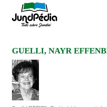
GUELLI, NAYR EFFEN