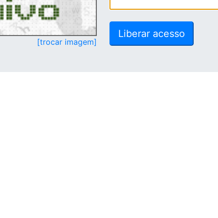
[trocar imagem]