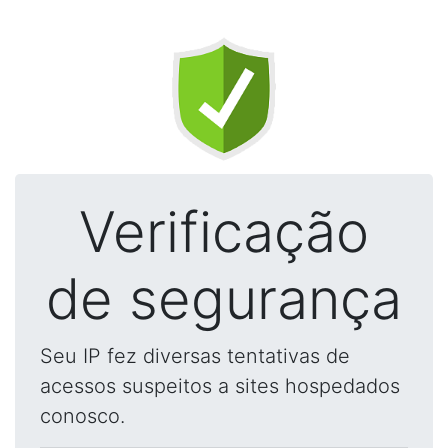
Verificação
de segurança
Seu IP fez diversas tentativas de
acessos suspeitos a sites hospedados
conosco.