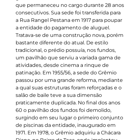
que permaneceu no cargo durante 28 anos
consecutivos. Sua sede foi transferida para
a Rua Rangel Pestana em 1917 para poupar
a entidade do pagamento de aluguel.
Tratava-se de uma construção nova, porém
bastante diferente do atual. De estilo
tradicional, o prédio possuía, nos fundos,
um pavilhão que serviu a variada gama de
atividades, desde cinema a rinque de
patinação. Em 1955/56, a sede do Grêmio
passou por uma grande reforma, mediante
a qual suas estruturas foram reforçadas e o
salão de baile teve a sua dimensão
praticamente duplicada. No final dos anos
60 o pavilhão dos fundos foi demolido,
surgindo em seu lugar o primeiro conjunto
de piscinas da entidade, inaugurado em
1971. Em 1978, o Grêmio adquiriu a Chácara