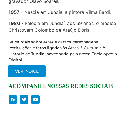
gravador Olavo Soares.
1957
Nascia em Jundiaí a pintora Vilma Bardi.
1980
Falecia em Jundiaí, aos 69 anos, o médico
Christovam Colombo de Araújo Dória.
Saiba mais sobre estes e outros personagens,
instituições e fatos ligados às Artes, à Cultura e à
História de Jundiaí navegando pela nossa Enciclopédia
Digital.
VER ÍNDICE
ACOMPANHE NOSSAS REDES SOCIAIS