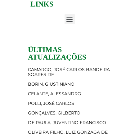
LINKS
ÚLTIMAS
ATUALIZAÇÕES
CAMARGO, JOSÉ CARLOS BANDEIRA
SOARES DE
BORIN, GIUSTINIANO
CELANTE, ALESSANDRO
POLLI, JOSÉ CARLOS
GONÇALVES, GILBERTO
DE PAULA, JUVENTINO FRANCISCO
OLIVEIRA FILHO, LUIZ GONZAGA DE