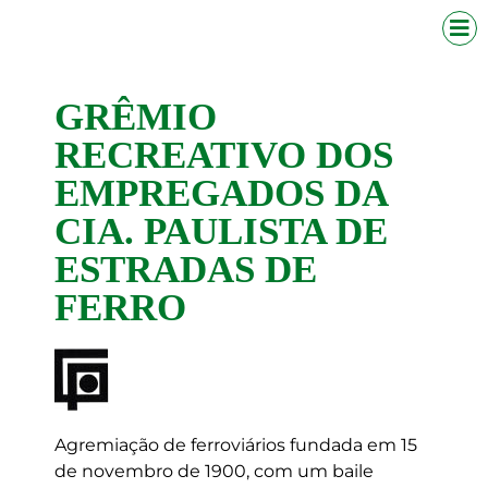
GRÊMIO
RECREATIVO DOS
EMPREGADOS DA
CIA. PAULISTA DE
ESTRADAS DE
FERRO
Agremiação de ferroviários fundada em 15
de novembro de 1900, com um baile