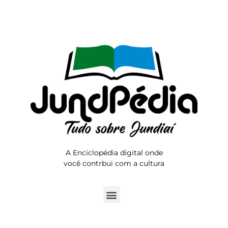
A Enciclopédia digital onde
você contrbui com a cultura