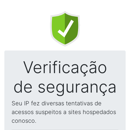
Verificação
de segurança
Seu IP fez diversas tentativas de
acessos suspeitos a sites hospedados
conosco.