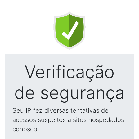
Verificação
de segurança
Seu IP fez diversas tentativas de
acessos suspeitos a sites hospedados
conosco.