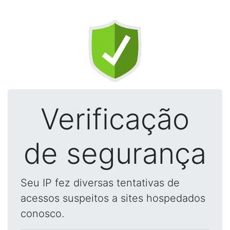
Verificação
de segurança
Seu IP fez diversas tentativas de
acessos suspeitos a sites hospedados
conosco.