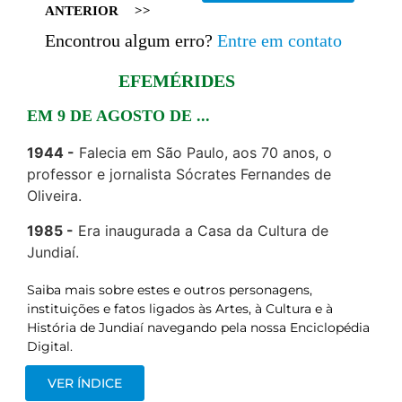
ANTERIOR
>>
Encontrou algum erro?
Entre em contato
EFEMÉRIDES
EM 9 DE AGOSTO DE ...
1944
Falecia em São Paulo, aos 70 anos, o
professor e jornalista Sócrates Fernandes de
Oliveira.
1985
Era inaugurada a Casa da Cultura de
Jundiaí.
Saiba mais sobre estes e outros personagens,
instituições e fatos ligados às Artes, à Cultura e à
História de Jundiaí navegando pela nossa Enciclopédia
Digital.
VER ÍNDICE