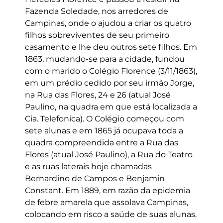
Fazenda Soledade, nos arredores de
Campinas, onde o ajudou a criar os quatro
filhos sobreviventes de seu primeiro
casamento e lhe deu outros sete filhos. Em
1863, mudando-se para a cidade, fundou
com o marido o Colégio Florence (3/11/1863),
em um prédio cedido por seu irmão Jorge,
na Rua das Flores, 24 e 26 (atual José
Paulino, na quadra em que está localizada a
Cia. Telefonica). O Colégio começou com
sete alunas e em 1865 já ocupava toda a
quadra compreendida entre a Rua das
Flores (atual José Paulino), a Rua do Teatro
e as ruas laterais hoje chamadas
Bernardino de Campos e Benjamin
Constant. Em 1889, em razão da epidemia
de febre amarela que assolava Campinas,
colocando em risco a saúde de suas alunas,