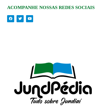
ACOMPANHE NOSSAS REDES SOCIAIS