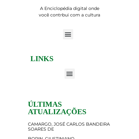
A Enciclopédia digital onde
você contrbui com a cultura
LINKS
ÚLTIMAS
ATUALIZAÇÕES
CAMARGO, JOSÉ CARLOS BANDEIRA
SOARES DE
BORIN, GIUSTINIANO