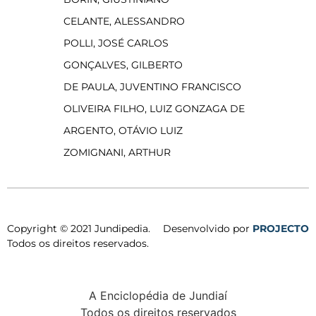
CELANTE, ALESSANDRO
POLLI, JOSÉ CARLOS
GONÇALVES, GILBERTO
DE PAULA, JUVENTINO FRANCISCO
OLIVEIRA FILHO, LUIZ GONZAGA DE
ARGENTO, OTÁVIO LUIZ
ZOMIGNANI, ARTHUR
Copyright © 2021 Jundipedia.
Desenvolvido por
PROJECTO
Todos os direitos reservados.
A Enciclopédia de Jundiaí
Todos os direitos reservados