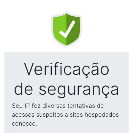
Verificação
de segurança
Seu IP fez diversas tentativas de
acessos suspeitos a sites hospedados
conosco.