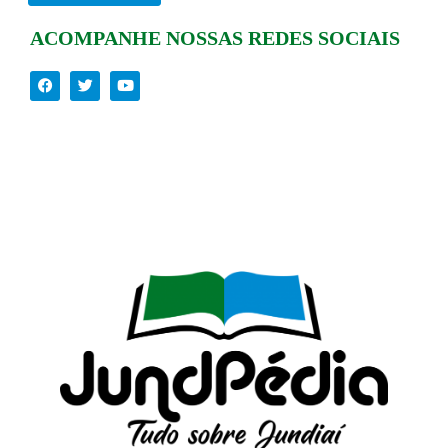
ACOMPANHE NOSSAS REDES SOCIAIS