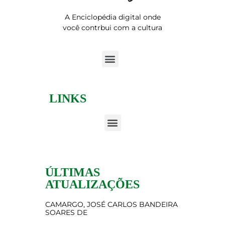
A Enciclopédia digital onde
você contrbui com a cultura
LINKS
ÚLTIMAS
ATUALIZAÇÕES
CAMARGO, JOSÉ CARLOS BANDEIRA
SOARES DE