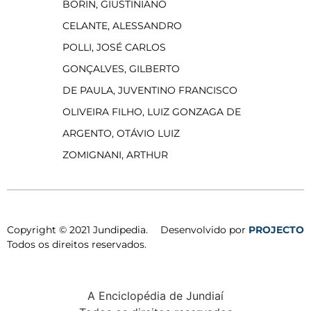
BORIN, GIUSTINIANO
CELANTE, ALESSANDRO
POLLI, JOSÉ CARLOS
GONÇALVES, GILBERTO
DE PAULA, JUVENTINO FRANCISCO
OLIVEIRA FILHO, LUIZ GONZAGA DE
ARGENTO, OTÁVIO LUIZ
ZOMIGNANI, ARTHUR
Copyright © 2021 Jundipedia.
Desenvolvido por
PROJECTO
Todos os direitos reservados.
A Enciclopédia de Jundiaí