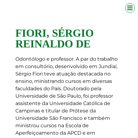
FIORI, SÉRGIO
REINALDO DE
Odontólogo e professor. A par do trabalho
em consultório, desenvolvido em Jundiaí,
Sérgio Fiori teve atuação destacada no
ensino, ministrando cursos em diversas
faculdades do País. Doutorado pela
Universidade de São Paulo, foi professor
assistente da Universidade Católica de
Campinas e titular de Prótese da
Universidade São Francisco e também
ministrou cursos na Escola de
Aperfeiçoamento da APCD e em