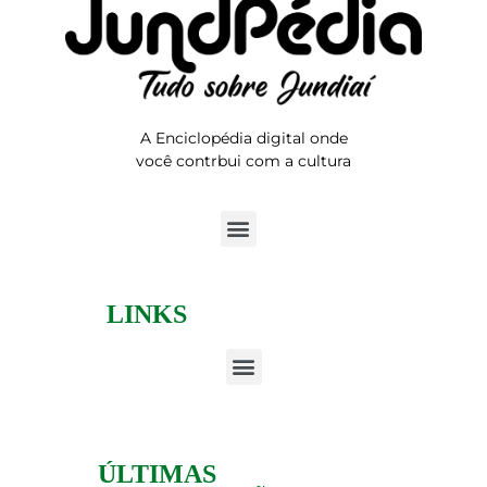
A Enciclopédia digital onde
você contrbui com a cultura
LINKS
ÚLTIMAS