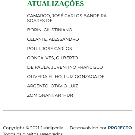
ATUALIZAÇÕES
CAMARGO, JOSÉ CARLOS BANDEIRA
SOARES DE
BORIN, GIUSTINIANO
CELANTE, ALESSANDRO
POLLI, JOSÉ CARLOS
GONÇALVES, GILBERTO
DE PAULA, JUVENTINO FRANCISCO
OLIVEIRA FILHO, LUIZ GONZAGA DE
ARGENTO, OTÁVIO LUIZ
ZOMIGNANI, ARTHUR
Copyright © 2021 Jundipedia.
Desenvolvido por
PROJECTO
Todos os direitos reservados.