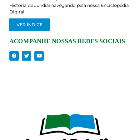
História de Jundiaí navegando pela nossa Enciclopédia
Digital.
VER ÍNDICE
ACOMPANHE NOSSAS REDES SOCIAIS