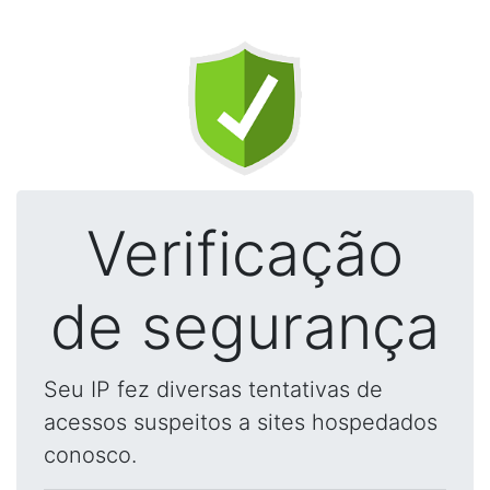
Verificação
de segurança
Seu IP fez diversas tentativas de
acessos suspeitos a sites hospedados
conosco.