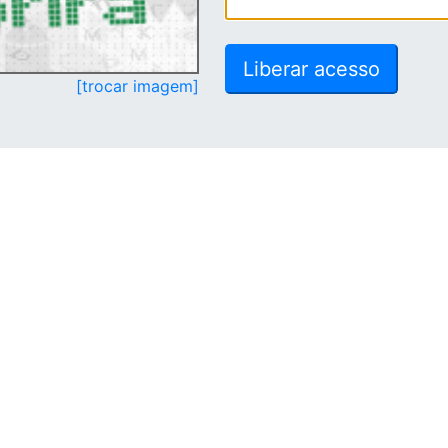
[trocar imagem]