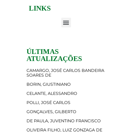
LINKS
ÚLTIMAS
ATUALIZAÇÕES
CAMARGO, JOSÉ CARLOS BANDEIRA
SOARES DE
BORIN, GIUSTINIANO
CELANTE, ALESSANDRO
POLLI, JOSÉ CARLOS
GONÇALVES, GILBERTO
DE PAULA, JUVENTINO FRANCISCO
OLIVEIRA FILHO, LUIZ GONZAGA DE