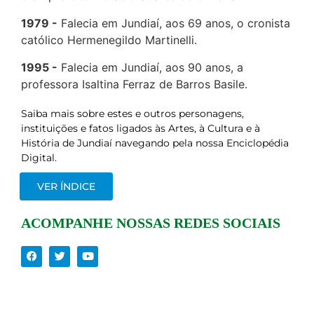
1979
Falecia em Jundiaí, aos 69 anos, o cronista
católico Hermenegildo Martinelli.
1995
Falecia em Jundiaí, aos 90 anos, a
professora Isaltina Ferraz de Barros Basile.
Saiba mais sobre estes e outros personagens,
instituições e fatos ligados às Artes, à Cultura e à
História de Jundiaí navegando pela nossa Enciclopédia
Digital.
VER ÍNDICE
ACOMPANHE NOSSAS REDES SOCIAIS