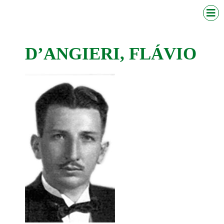
D’ANGIERI, FLÁVIO