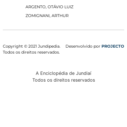
ARGENTO, OTÁVIO LUIZ
ZOMIGNANI, ARTHUR
Copyright © 2021 Jundipedia.
Desenvolvido por
PROJECTO
Todos os direitos reservados.
A Enciclopédia de Jundiaí
Todos os direitos reservados