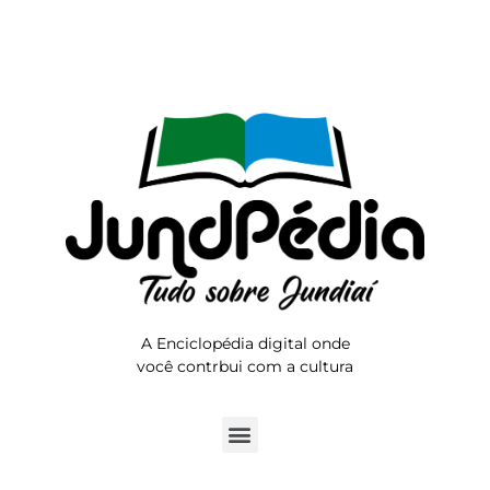
A Enciclopédia digital onde
você contrbui com a cultura