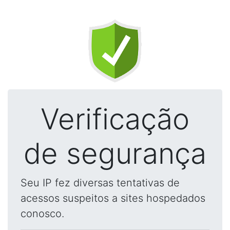
Verificação
de segurança
Seu IP fez diversas tentativas de
acessos suspeitos a sites hospedados
conosco.