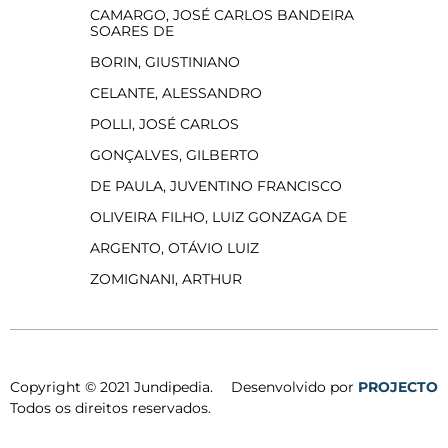
CAMARGO, JOSÉ CARLOS BANDEIRA
SOARES DE
BORIN, GIUSTINIANO
CELANTE, ALESSANDRO
POLLI, JOSÉ CARLOS
GONÇALVES, GILBERTO
DE PAULA, JUVENTINO FRANCISCO
OLIVEIRA FILHO, LUIZ GONZAGA DE
ARGENTO, OTÁVIO LUIZ
ZOMIGNANI, ARTHUR
Copyright © 2021 Jundipedia.
Desenvolvido por
PROJECTO
Todos os direitos reservados.