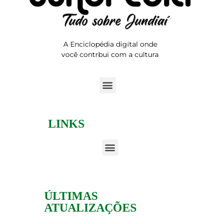
A Enciclopédia digital onde
você contrbui com a cultura
LINKS
ÚLTIMAS
ATUALIZAÇÕES