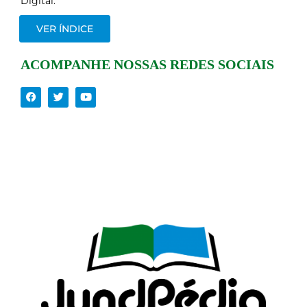
Digital.
VER ÍNDICE
ACOMPANHE NOSSAS REDES SOCIAIS