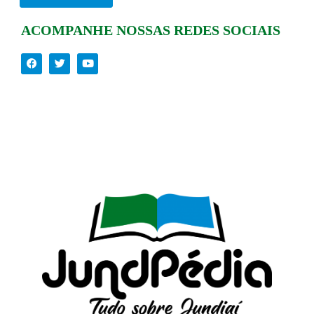
ACOMPANHE NOSSAS REDES SOCIAIS