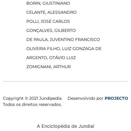
BORIN, GIUSTINIANO
CELANTE, ALESSANDRO
POLLI, JOSÉ CARLOS
GONÇALVES, GILBERTO
DE PAULA, JUVENTINO FRANCISCO
OLIVEIRA FILHO, LUIZ GONZAGA DE
ARGENTO, OTÁVIO LUIZ
ZOMIGNANI, ARTHUR
Copyright © 2021 Jundipedia.
Desenvolvido por
PROJECTO
Todos os direitos reservados.
A Enciclopédia de Jundiaí