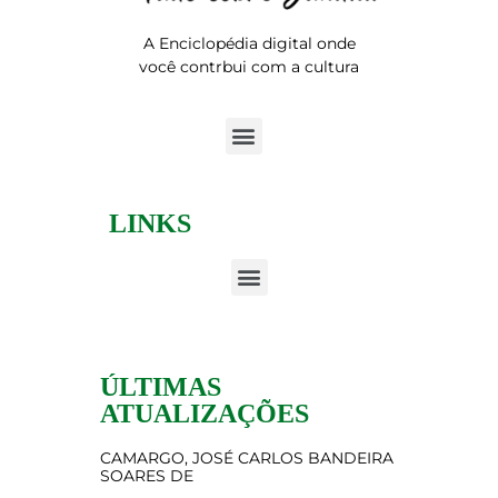
A Enciclopédia digital onde
você contrbui com a cultura
LINKS
ÚLTIMAS
ATUALIZAÇÕES
CAMARGO, JOSÉ CARLOS BANDEIRA
SOARES DE