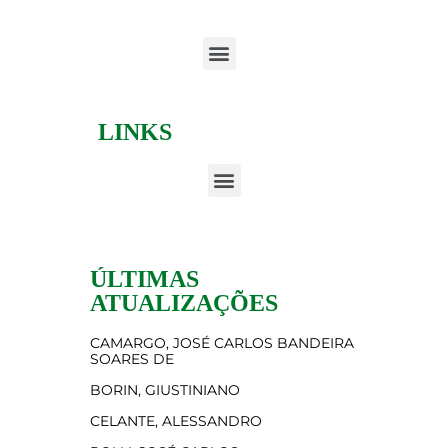
LINKS
ÚLTIMAS
ATUALIZAÇÕES
CAMARGO, JOSÉ CARLOS BANDEIRA
SOARES DE
BORIN, GIUSTINIANO
CELANTE, ALESSANDRO