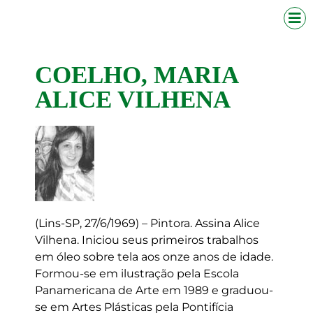
COELHO, MARIA
ALICE VILHENA
(Lins-SP, 27/6/1969) – Pintora. Assina Alice
Vilhena. Iniciou seus primeiros trabalhos
em óleo sobre tela aos onze anos de idade.
Formou-se em ilustração pela Escola
Panamericana de Arte em 1989 e graduou-
se em Artes Plásticas pela Pontifícia