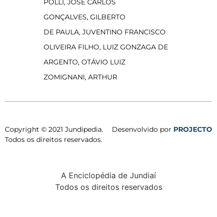
POLLI, JOSÉ CARLOS
GONÇALVES, GILBERTO
DE PAULA, JUVENTINO FRANCISCO
OLIVEIRA FILHO, LUIZ GONZAGA DE
ARGENTO, OTÁVIO LUIZ
ZOMIGNANI, ARTHUR
Copyright © 2021 Jundipedia.
Desenvolvido por
PROJECTO
Todos os direitos reservados.
A Enciclopédia de Jundiaí
Todos os direitos reservados