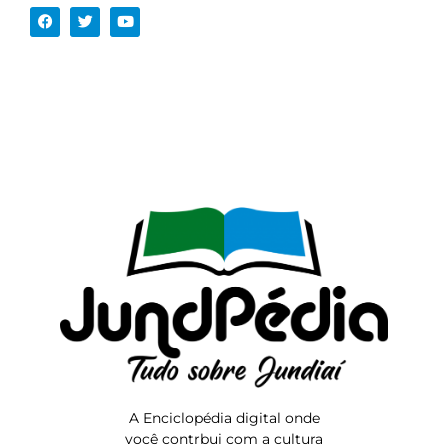
A Enciclopédia digital onde
você contrbui com a cultura