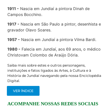
1911
Nascia em Jundiaí a pintora Dinah de
Campos Bocchino.
1917
Nascia em São Paulo a pintor, desenhista e
gravador Olavo Soares.
1957
Nascia em Jundiaí a pintora Vilma Bardi.
1980
Falecia em Jundiaí, aos 69 anos, o médico
Christovam Colombo de Araújo Dória.
Saiba mais sobre estes e outros personagens,
instituições e fatos ligados às Artes, à Cultura e à
História de Jundiaí navegando pela nossa Enciclopédia
Digital.
VER ÍNDICE
ACOMPANHE NOSSAS REDES SOCIAIS