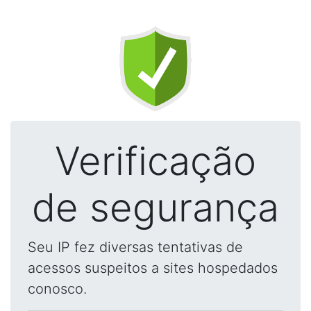
Verificação
de segurança
Seu IP fez diversas tentativas de
acessos suspeitos a sites hospedados
conosco.