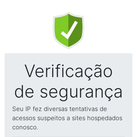
Verificação
de segurança
Seu IP fez diversas tentativas de
acessos suspeitos a sites hospedados
conosco.