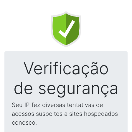
Verificação
de segurança
Seu IP fez diversas tentativas de
acessos suspeitos a sites hospedados
conosco.