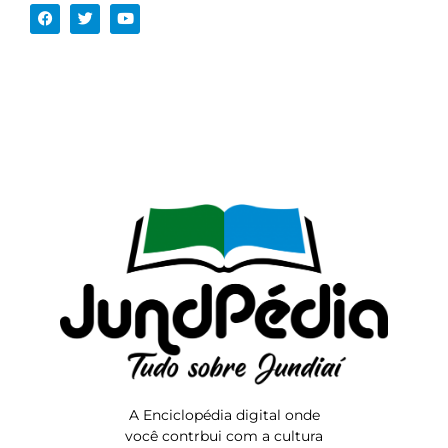
A Enciclopédia digital onde
você contrbui com a cultura