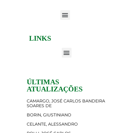
LINKS
ÚLTIMAS
ATUALIZAÇÕES
CAMARGO, JOSÉ CARLOS BANDEIRA
SOARES DE
BORIN, GIUSTINIANO
CELANTE, ALESSANDRO