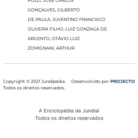
POLLI, JOSÉ CARLOS
GONÇALVES, GILBERTO
DE PAULA, JUVENTINO FRANCISCO
OLIVEIRA FILHO, LUIZ GONZAGA DE
ARGENTO, OTÁVIO LUIZ
ZOMIGNANI, ARTHUR
Copyright © 2021 Jundipedia.
Desenvolvido por
PROJECTO
Todos os direitos reservados.
A Enciclopédia de Jundiaí
Todos os direitos reservados