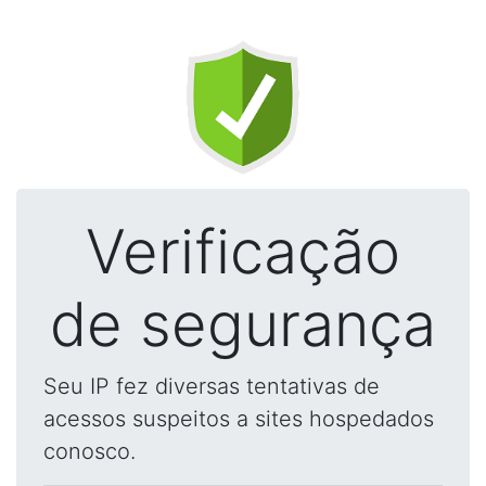
Verificação
de segurança
Seu IP fez diversas tentativas de
acessos suspeitos a sites hospedados
conosco.