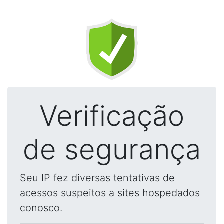
Verificação
de segurança
Seu IP fez diversas tentativas de
acessos suspeitos a sites hospedados
conosco.