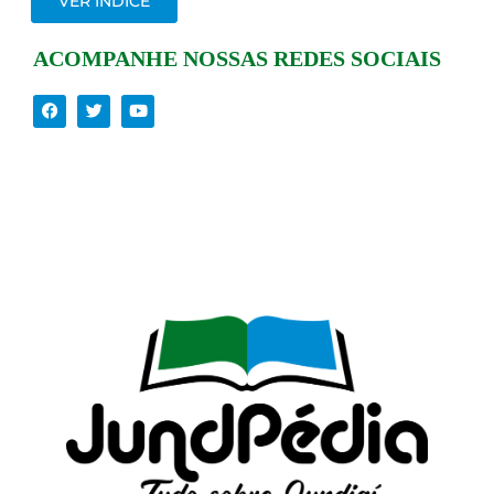
VER ÍNDICE
ACOMPANHE NOSSAS REDES SOCIAIS