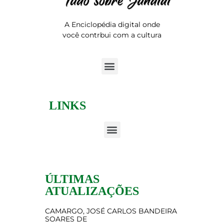
A Enciclopédia digital onde
você contrbui com a cultura
LINKS
ÚLTIMAS
ATUALIZAÇÕES
CAMARGO, JOSÉ CARLOS BANDEIRA
SOARES DE