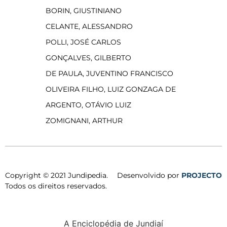
BORIN, GIUSTINIANO
CELANTE, ALESSANDRO
POLLI, JOSÉ CARLOS
GONÇALVES, GILBERTO
DE PAULA, JUVENTINO FRANCISCO
OLIVEIRA FILHO, LUIZ GONZAGA DE
ARGENTO, OTÁVIO LUIZ
ZOMIGNANI, ARTHUR
Copyright © 2021 Jundipedia.
Desenvolvido por
PROJECTO
Todos os direitos reservados.
A Enciclopédia de Jundiaí