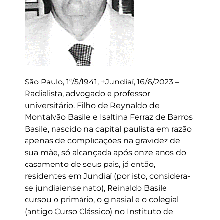
São Paulo, 1º/5/1941, +Jundiaí, 16/6/2023 –
Radialista, advogado e professor
universitário. Filho de Reynaldo de
Montalvão Basile e Isaltina Ferraz de Barros
Basile, nascido na capital paulista em razão
apenas de complicações na gravidez de
sua mãe, só alcançada após onze anos do
casamento de seus pais, já então,
residentes em Jundiaí (por isto, considera-
se jundiaiense nato), Reinaldo Basile
cursou o primário, o ginasial e o colegial
(antigo Curso Clássico) no Instituto de