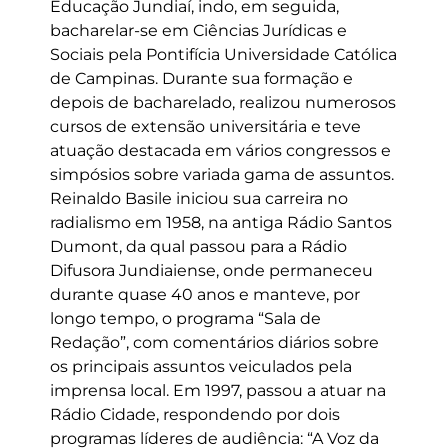
Educação Jundiaí, indo, em seguida,
bacharelar-se em Ciências Jurídicas e
Sociais pela Pontifícia Universidade Católica
de Campinas. Durante sua formação e
depois de bacharelado, realizou numerosos
cursos de extensão universitária e teve
atuação destacada em vários congressos e
simpósios sobre variada gama de assuntos.
Reinaldo Basile iniciou sua carreira no
radialismo em 1958, na antiga Rádio Santos
Dumont, da qual passou para a Rádio
Difusora Jundiaiense, onde permaneceu
durante quase 40 anos e manteve, por
longo tempo, o programa “Sala de
Redação”, com comentários diários sobre
os principais assuntos veiculados pela
imprensa local. Em 1997, passou a atuar na
Rádio Cidade, respondendo por dois
programas líderes de audiência: “A Voz da