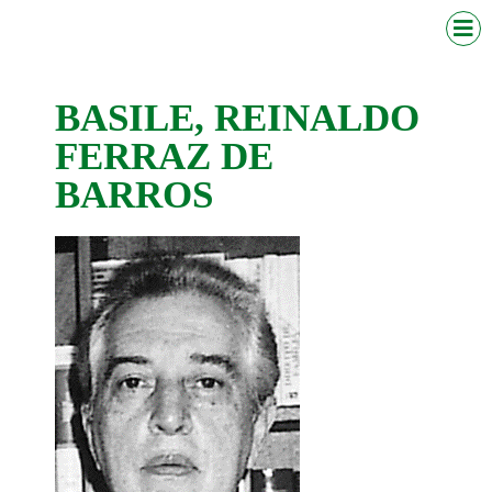
BASILE, REINALDO
FERRAZ DE
BARROS