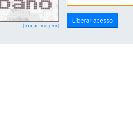
[trocar imagem]