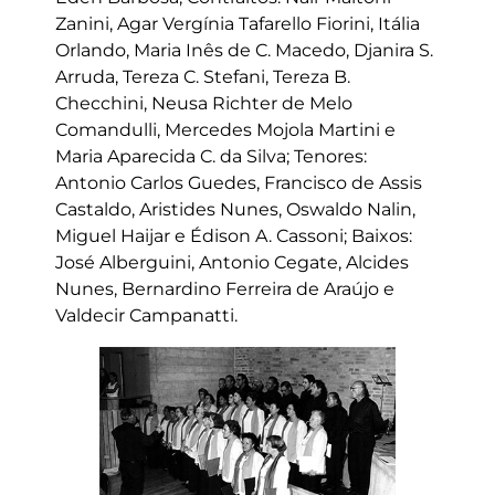
Zanini, Agar Vergínia Tafarello Fiorini, Itália
Orlando, Maria Inês de C. Macedo, Djanira S.
Arruda, Tereza C. Stefani, Tereza B.
Checchini, Neusa Richter de Melo
Comandulli, Mercedes Mojola Martini e
Maria Aparecida C. da Silva; Tenores:
Antonio Carlos Guedes, Francisco de Assis
Castaldo, Aristides Nunes, Oswaldo Nalin,
Miguel Haijar e Édison A. Cassoni; Baixos:
José Alberguini, Antonio Cegate, Alcides
Nunes, Bernardino Ferreira de Araújo e
Valdecir Campanatti.