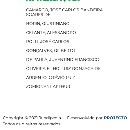
CAMARGO, JOSÉ CARLOS BANDEIRA
SOARES DE
BORIN, GIUSTINIANO
CELANTE, ALESSANDRO
POLLI, JOSÉ CARLOS
GONÇALVES, GILBERTO
DE PAULA, JUVENTINO FRANCISCO
OLIVEIRA FILHO, LUIZ GONZAGA DE
ARGENTO, OTÁVIO LUIZ
ZOMIGNANI, ARTHUR
Copyright © 2021 Jundipedia.
Desenvolvido por
PROJECTO
Todos os direitos reservados.