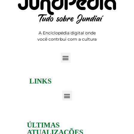
A Enciclopédia digital onde
você contrbui com a cultura
LINKS
ÚLTIMAS
ATUALIZAÇÕES