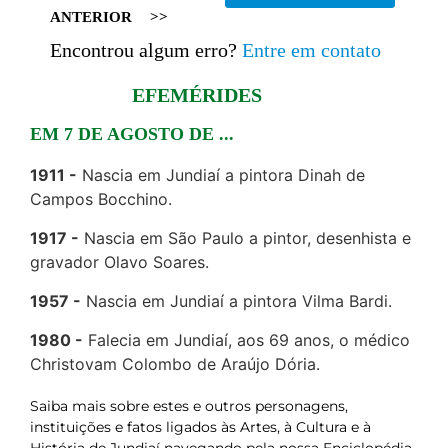
ANTERIOR
>>
Encontrou algum erro?
Entre em contato
EFEMÉRIDES
EM 7 DE AGOSTO DE ...
1911
Nascia em Jundiaí a pintora Dinah de
Campos Bocchino.
1917
Nascia em São Paulo a pintor, desenhista e
gravador Olavo Soares.
1957
Nascia em Jundiaí a pintora Vilma Bardi.
1980
Falecia em Jundiaí, aos 69 anos, o médico
Christovam Colombo de Araújo Dória.
Saiba mais sobre estes e outros personagens,
instituições e fatos ligados às Artes, à Cultura e à