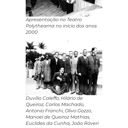
Apresentação no Teatro
Polytheama no início dos anos
2000
Duvílio Caleffo, Hilário de
Queiroz, Carlos Machado,
Antonio Franchi, Olivo Gozzo,
Manoel de Queiroz Mathias,
Euclides da Cunha, João Róveri