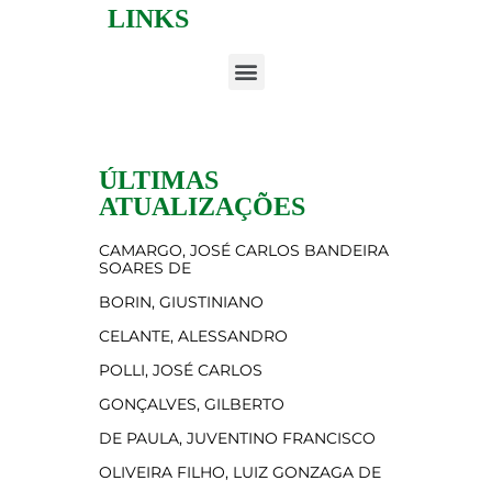
LINKS
ÚLTIMAS
ATUALIZAÇÕES
CAMARGO, JOSÉ CARLOS BANDEIRA
SOARES DE
BORIN, GIUSTINIANO
CELANTE, ALESSANDRO
POLLI, JOSÉ CARLOS
GONÇALVES, GILBERTO
DE PAULA, JUVENTINO FRANCISCO
OLIVEIRA FILHO, LUIZ GONZAGA DE