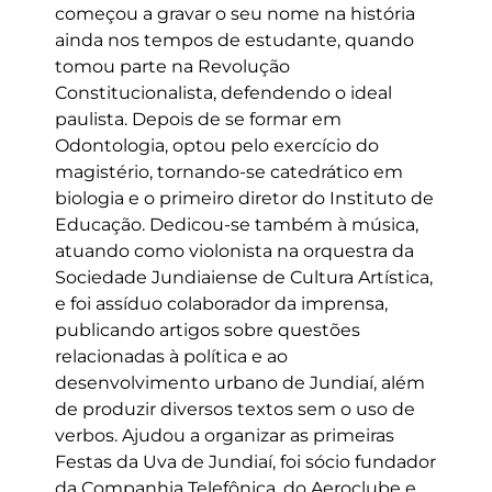
começou a gravar o seu nome na história
ainda nos tempos de estudante, quando
tomou parte na Revolução
Constitucionalista, defendendo o ideal
paulista. Depois de se formar em
Odontologia, optou pelo exercício do
magistério, tornando-se catedrático em
biologia e o primeiro diretor do Instituto de
Educação. Dedicou-se também à música,
atuando como violonista na orquestra da
Sociedade Jundiaiense de Cultura Artística,
e foi assíduo colaborador da imprensa,
publicando artigos sobre questões
relacionadas à política e ao
desenvolvimento urbano de Jundiaí, além
de produzir diversos textos sem o uso de
verbos. Ajudou a organizar as primeiras
Festas da Uva de Jundiaí, foi sócio fundador
da Companhia Telefônica, do Aeroclube e