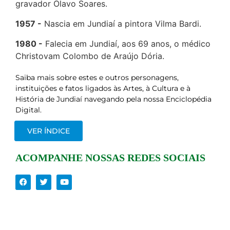
gravador Olavo Soares.
1957
Nascia em Jundiaí a pintora Vilma Bardi.
1980
Falecia em Jundiaí, aos 69 anos, o médico
Christovam Colombo de Araújo Dória.
Saiba mais sobre estes e outros personagens,
instituições e fatos ligados às Artes, à Cultura e à
História de Jundiaí navegando pela nossa Enciclopédia
Digital.
VER ÍNDICE
ACOMPANHE NOSSAS REDES SOCIAIS