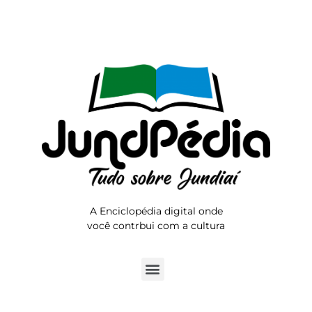
A Enciclopédia digital onde
você contrbui com a cultura