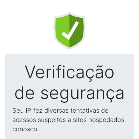
Verificação
de segurança
Seu IP fez diversas tentativas de
acessos suspeitos a sites hospedados
conosco.