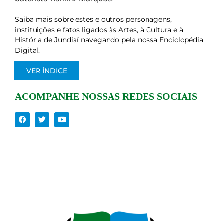
Saiba mais sobre estes e outros personagens,
instituições e fatos ligados às Artes, à Cultura e à
História de Jundiaí navegando pela nossa Enciclopédia
Digital.
VER ÍNDICE
ACOMPANHE NOSSAS REDES SOCIAIS