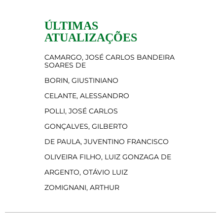
ÚLTIMAS
ATUALIZAÇÕES
CAMARGO, JOSÉ CARLOS BANDEIRA
SOARES DE
BORIN, GIUSTINIANO
CELANTE, ALESSANDRO
POLLI, JOSÉ CARLOS
GONÇALVES, GILBERTO
DE PAULA, JUVENTINO FRANCISCO
OLIVEIRA FILHO, LUIZ GONZAGA DE
ARGENTO, OTÁVIO LUIZ
ZOMIGNANI, ARTHUR