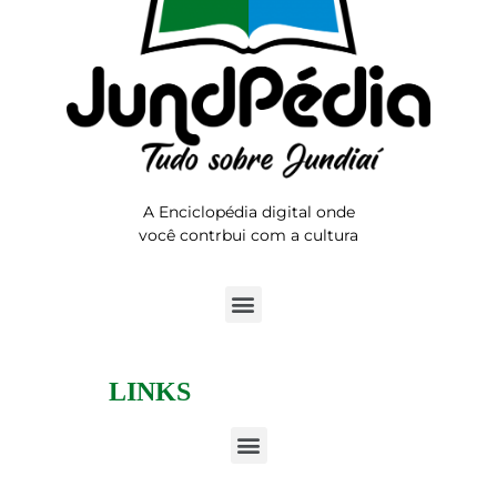
A Enciclopédia digital onde
você contrbui com a cultura
LINKS