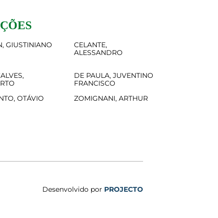
AÇÕES
, GIUSTINIANO
CELANTE,
ALESSANDRO
ALVES,
DE PAULA, JUVENTINO
ERTO
FRANCISCO
NTO, OTÁVIO
ZOMIGNANI, ARTHUR
Desenvolvido por
PROJECTO