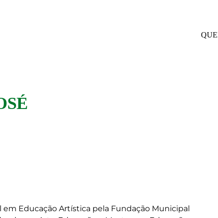
QUE
OSÉ
rel em Educação Artística pela Fundação Municipal