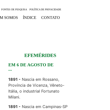
FONTES DE PESQUISA
POLÍTICA DE PRIVACIDADE
M SOMOS
ÍNDICE
CONTATO
EFEMÉRIDES
EM 6 DE AGOSTO DE
...
1891
Nascia em Rossano,
Província de Vicenza, Vêneto-
Itália, o industrial Fortunato
Milani.
1891
Nascia em Campinas-SP