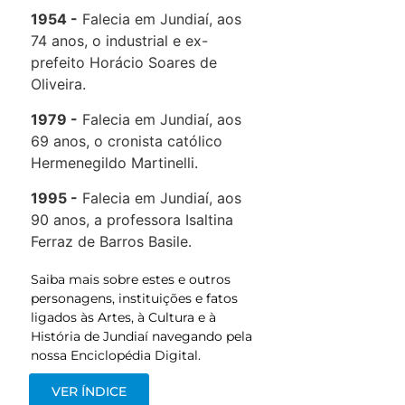
1954
Falecia em Jundiaí, aos
74 anos, o industrial e ex-
prefeito Horácio Soares de
Oliveira.
1979
Falecia em Jundiaí, aos
69 anos, o cronista católico
Hermenegildo Martinelli.
1995
Falecia em Jundiaí, aos
90 anos, a professora Isaltina
Ferraz de Barros Basile.
Saiba mais sobre estes e outros
personagens, instituições e fatos
ligados às Artes, à Cultura e à
História de Jundiaí navegando pela
nossa Enciclopédia Digital.
VER ÍNDICE