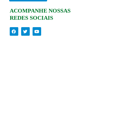
ACOMPANHE NOSSAS
REDES SOCIAIS