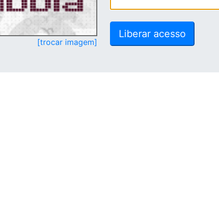
[trocar imagem]