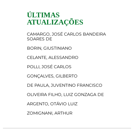
ÚLTIMAS
ATUALIZAÇÕES
CAMARGO, JOSÉ CARLOS BANDEIRA
SOARES DE
BORIN, GIUSTINIANO
CELANTE, ALESSANDRO
POLLI, JOSÉ CARLOS
GONÇALVES, GILBERTO
DE PAULA, JUVENTINO FRANCISCO
OLIVEIRA FILHO, LUIZ GONZAGA DE
ARGENTO, OTÁVIO LUIZ
ZOMIGNANI, ARTHUR