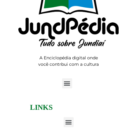
A Enciclopédia digital onde
você contrbui com a cultura
LINKS