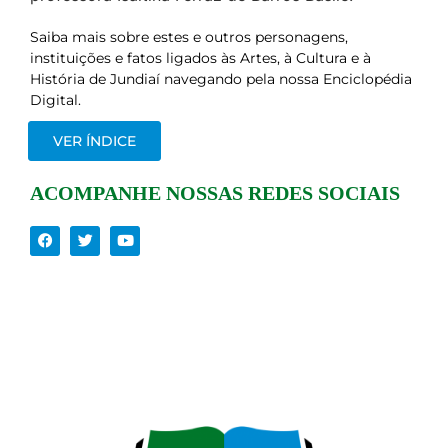
Saiba mais sobre estes e outros personagens,
instituições e fatos ligados às Artes, à Cultura e à
História de Jundiaí navegando pela nossa Enciclopédia
Digital.
VER ÍNDICE
ACOMPANHE NOSSAS REDES SOCIAIS